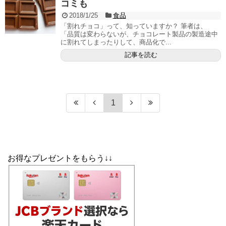
コミも
2018/1/25
食品
「割れチョコ」って、知っていますか？ 筆者は、
「品質は変わらないが、チョコレート製品の製造途中
に割れてしまったりして、商品化で...
記事を読む
1
お得なプレゼントをもらう↓↓