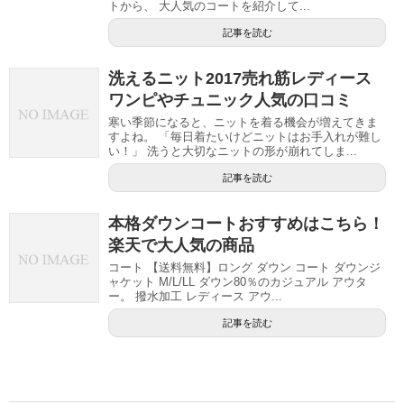
トから、 大人気のコートを紹介して...
記事を読む
洗えるニット2017売れ筋レディース
ワンピやチュニック人気の口コミ
寒い季節になると、ニットを着る機会が増えてきま
すよね。 「毎日着たいけどニットはお手入れが難し
い！」 洗うと大切なニットの形が崩れてしま...
記事を読む
本格ダウンコートおすすめはこちら！
楽天で大人気の商品
コート 【送料無料】ロング ダウン コート ダウンジ
ャケット M/L/LL ダウン80％のカジュアル アウタ
ー。 撥水加工 レディース アウ...
記事を読む