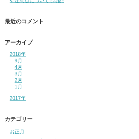
や注意点についても明記
最近のコメント
アーカイブ
2018年
9月
4月
3月
2月
1月
2017年
カテゴリー
お正月