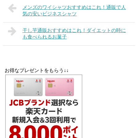
メンズのワイシャツおすすめはこれ！通販で人
気の安いビジネスシャツ
干し芋通販おすすめはこれ！ダイエットの時に
も食べられるお菓子
お得なプレゼントをもらう↓↓