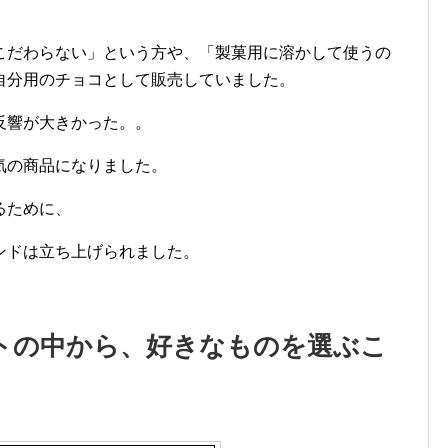
こだわらない」という方や、「製菓用に溶かして使うの
自分用のチョコとして販売していました。
反響が大きかった。。
気の商品になりました。
るために、
ンドは立ち上げられました。
トの中から、好きなものを選ぶこ