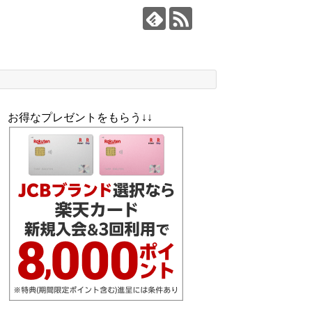
お得なプレゼントをもらう↓↓