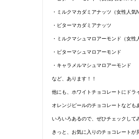
・ミルクマカダミアナッツ（女性人気N
・ビターマカダミアナッツ
・ミルクマシュマロアーモンド（女性人
・ビターマシュマロアーモンド
・キャラメルマシュマロアーモンド
など、あります！！
他にも、ホワイトチョコレートにドラ
オレンジピールのチョコレートなども
いろいろあるので、ぜひチェックして
きっと、お気に入りのチョコレートが