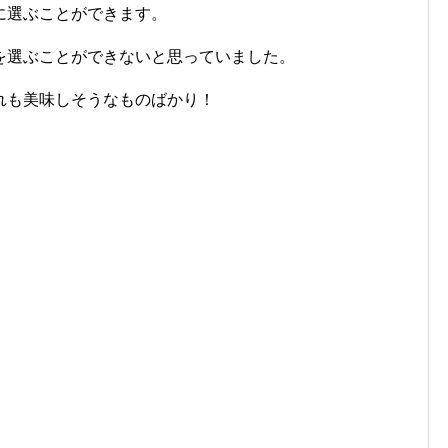
に選ぶことができます。
を選ぶことができないと思っていました。
れも美味しそうなものばかり！