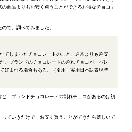
来の商品よりもお安く買うことができるお得なチョコ」
たので、調べてみました。
れてしまったチョコレートのこと。通常よりも割安
た、ブランドのチョコレートの割れチョコが、バレ
て好まれる場合もある。（引用：実用日本語表現時
けど、ブランドチョコレートの割れチョコがあるのは初
」っていうだけで、お安く買うことができたら嬉しいで