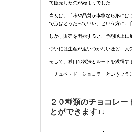
て販売したのが始まりでした。
当初は、「味や品質が本物なら形には
で形はどうだっていい」という方に、
しかし販売を開始すると、予想以上に
ついには生産が追いつかないほど、人
そして、独自の製法とルートを獲得す
「チュベ・ド・ショコラ」というブラ
２０種類のチョコレー
とができます↓↓