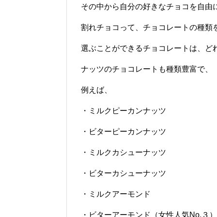
その中から自分の好きなチョコを自由
割れチョコって、チョコレートの種類
選ぶことができるチョコレートは、ど
ナッツのチョコレートも種類豊富で、
例えば、
・ミルクピーカンナッツ
・ビターピーカンナッツ
・ミルクカシューナッツ
・ビターカシューナッツ
・ミルクアーモンド
・ビターアーモンド（女性人気No.３）