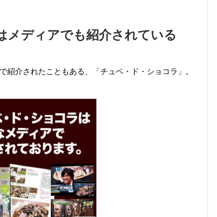
はメディアでも紹介されている
番組で紹介されたこともある、「チュベ・ド・ショコラ」。