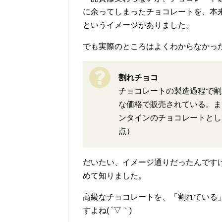
に余ってしまったチョコレートを、本
というイメージがありました。
でも実際のところはよくわからなかっ
割れチョコ
チョコレートの製造過程で割
な価格で販売されている。ま
ンタインのチョコレートとし
点）
だいたい、イメージ通りだったんです
めて知りました。
高級なチョコレートを、「割れている
すよね( ´▽｀)