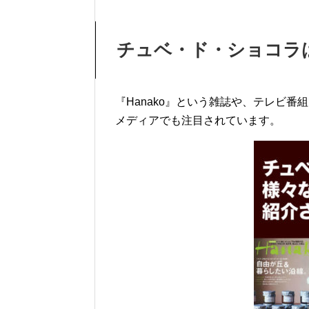
チュベ・ド・ショコラ
『Hanako』という雑誌や、テレビ
メディアでも注目されています。