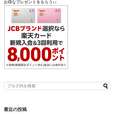
お得なプレゼントをもらう↓↓
最近の投稿