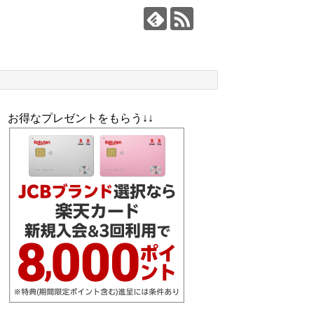
お得なプレゼントをもらう↓↓