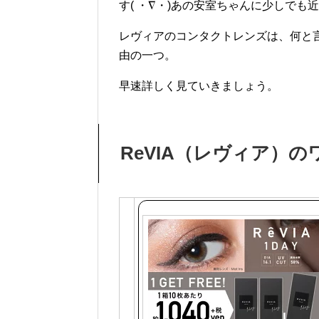
す( ・∇・)あの安室ちゃんに少しでも
レヴィアのコンタクトレンズは、何と
由の一つ。
早速詳しく見ていきましょう。
ReVIA（レヴィア）