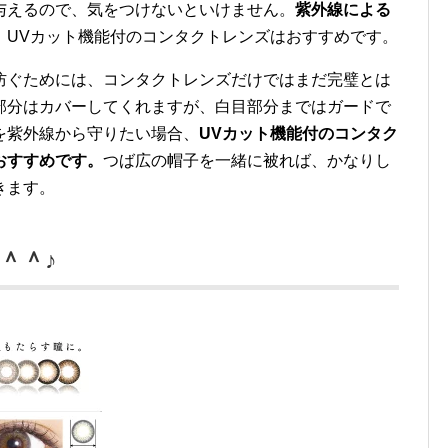
与えるので、気をつけないといけません。
紫外線による
、UVカット機能付のコンタクトレンズはおすすめです。
防ぐためには、コンタクトレンズだけではまだ完璧とは
部分はカバーしてくれますが、白目部分まではガードで
を紫外線から守りたい場合、
UVカット機能付のコンタク
おすすめです。
つば広の帽子を一緒に被れば、かなりし
きます。
＾＾♪