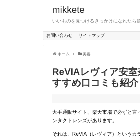
mikkete
いいものを見つけるきっかけになれたら
お問い合わせ
サイトマップ
ホーム
美容
ReVIAレヴィア安
すすめ口コミも紹介
大手通販サイト、楽天市場で必ずと言
ンタクトレンズがあります。
それは、ReVIA（レヴィア）という