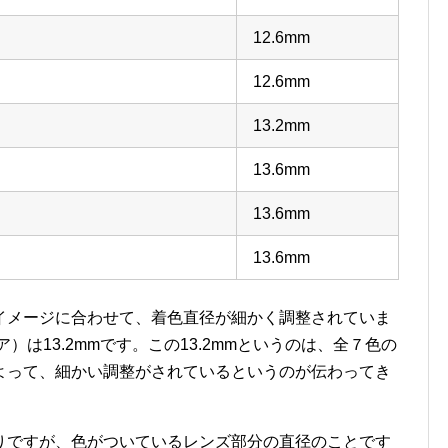
12.6mm
12.6mm
13.2mm
13.6mm
13.6mm
13.6mm
イメージに合わせて、着色直径が細かく調整されていま
ジア）は13.2mmです。この13.2mmというのは、全７色の
よって、細かい調整がされているというのが伝わってき
りですが、色がついているレンズ部分の直径のことです