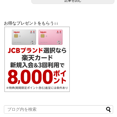
記事を読む
お得なプレゼントをもらう↓↓